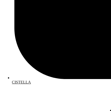
CISTELLA