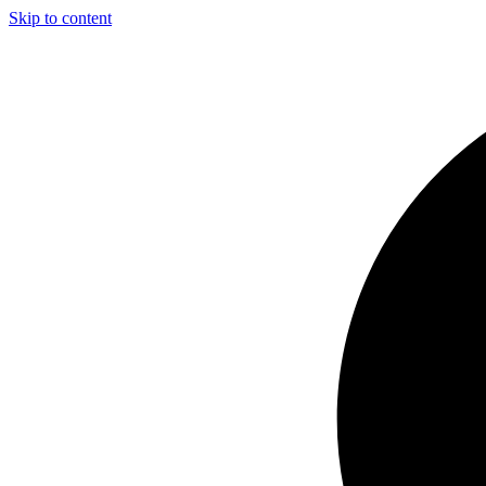
Skip to content