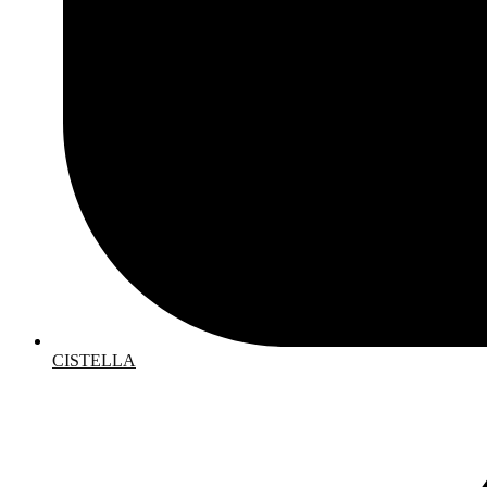
CISTELLA