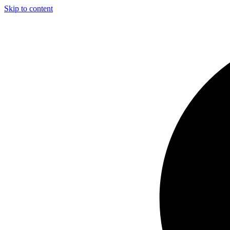
Skip to content