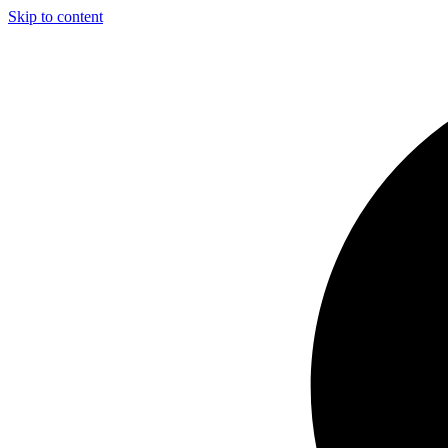
Skip to content