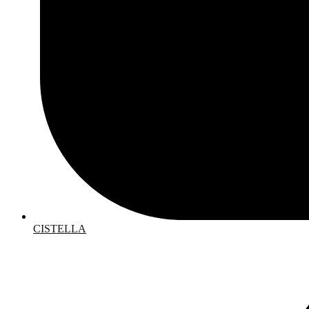
CISTELLA