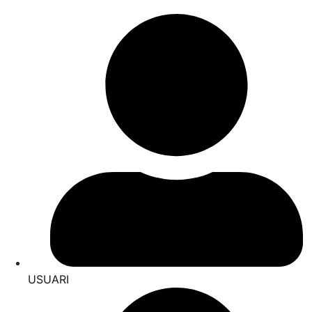
USUARI