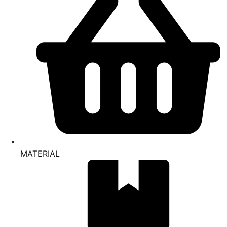
MATERIAL