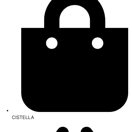
CISTELLA