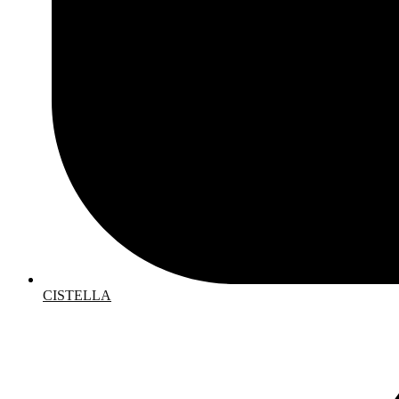
CISTELLA