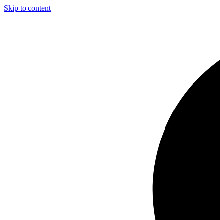
Skip to content