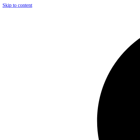
Skip to content