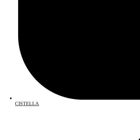
CISTELLA