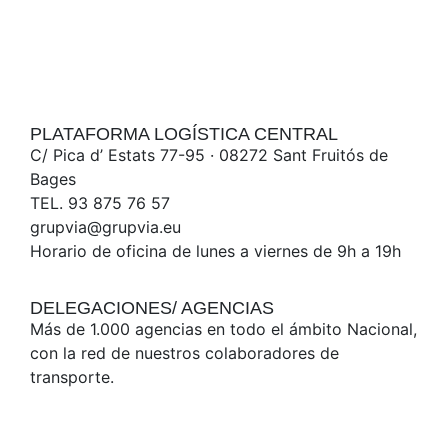
PLATAFORMA LOGÍSTICA CENTRAL
C/ Pica d’ Estats 77-95 · 08272 Sant Fruitós de
Bages
TEL. 93 875 76 57
grupvia@grupvia.eu
Horario de oficina de lunes a viernes de 9h a 19h
DELEGACIONES/ AGENCIAS
Más de 1.000 agencias en todo el ámbito Nacional,
con la red de nuestros colaboradores de
transporte.