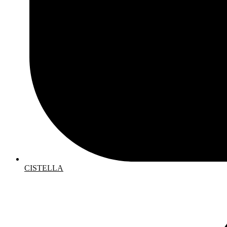
CISTELLA