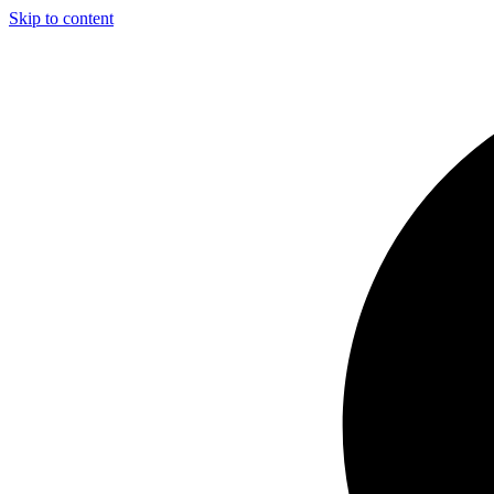
Skip to content