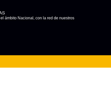
AS
el ámbito Nacional, con la red de nuestros