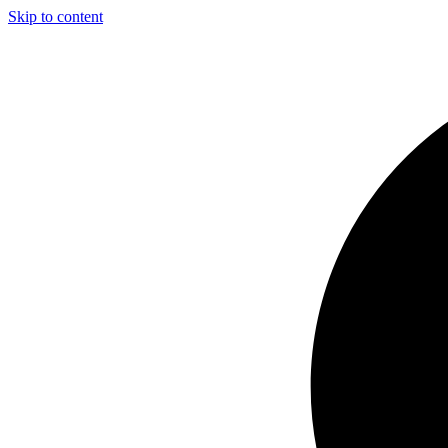
Skip to content