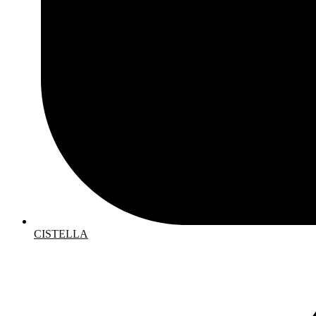
CISTELLA