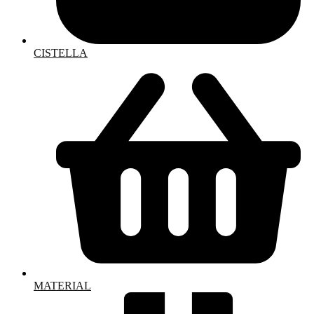
CISTELLA
MATERIAL