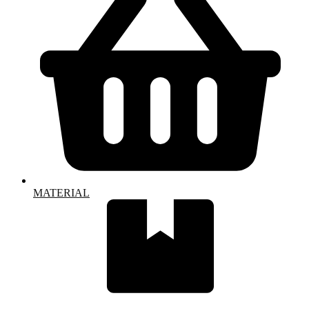
MATERIAL