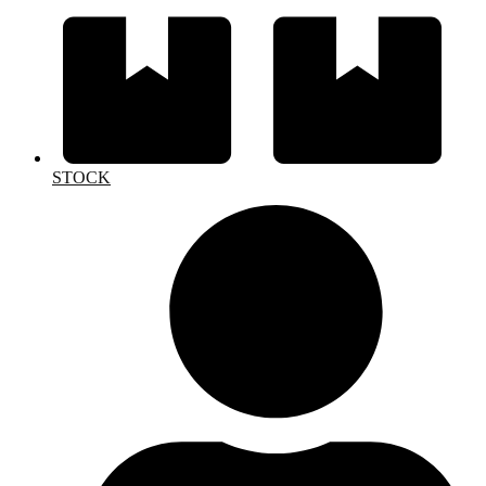
STOCK