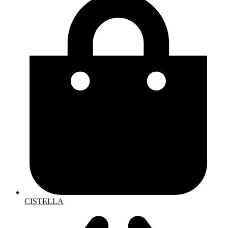
CISTELLA