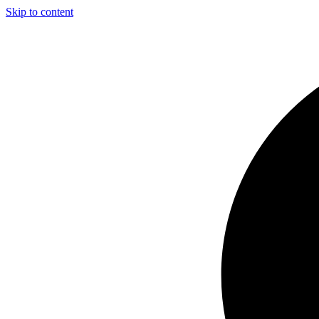
Skip to content