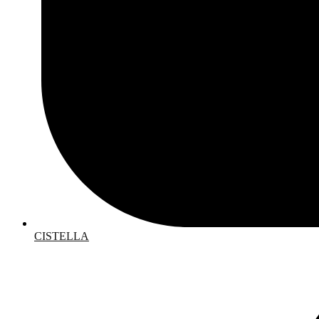
CISTELLA