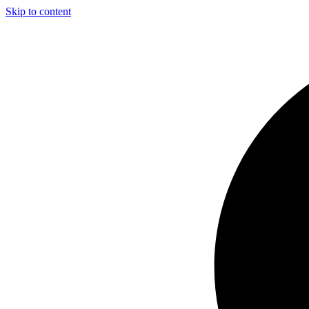
Skip to content