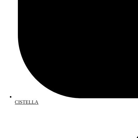
CISTELLA