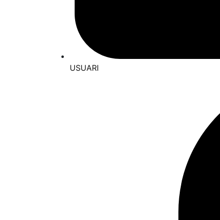
USUARI