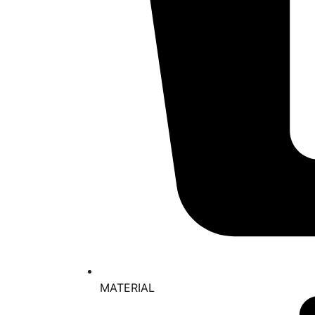
MATERIAL