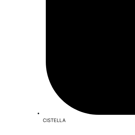
CISTELLA