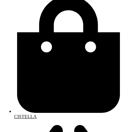
CISTELLA