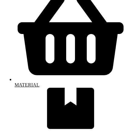
MATERIAL