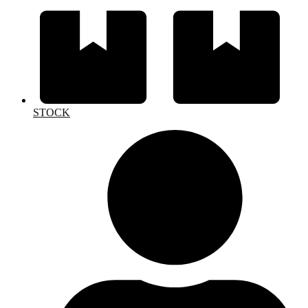
STOCK