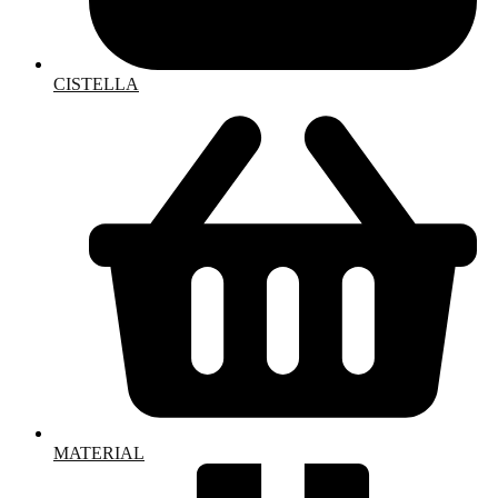
CISTELLA
MATERIAL