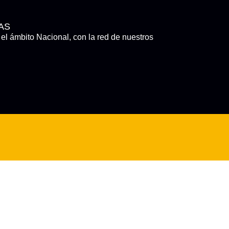
AS
el ámbito Nacional, con la red de nuestros