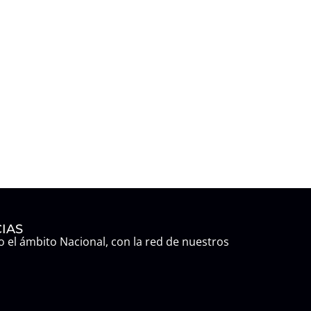
IAS
 el ámbito Nacional, con la red de nuestros