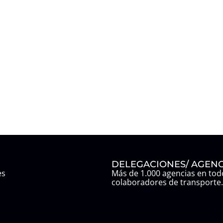
DELEGACIONES/ AGENC
es
Más de 1.000 agencias en todo
colaboradores de transporte.