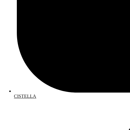
CISTELLA