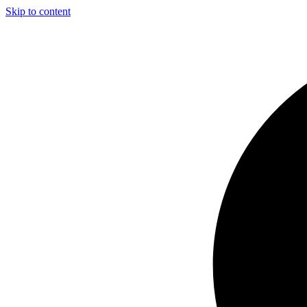
Skip to content