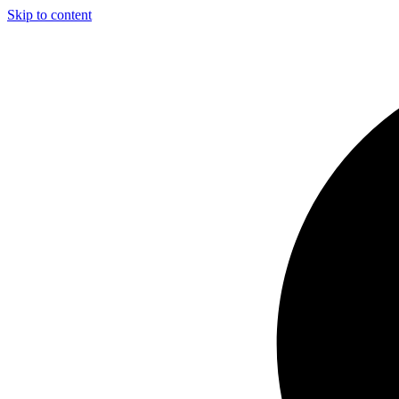
Skip to content