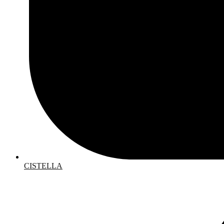
CISTELLA