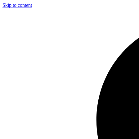
Skip to content