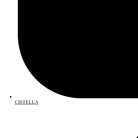
CISTELLA