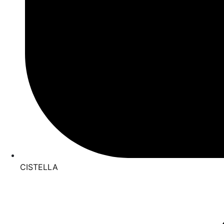
CISTELLA