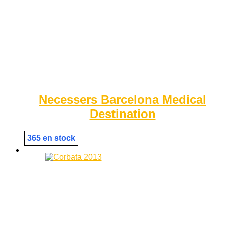
Necessers Barcelona Medical
Destination
365 en stock