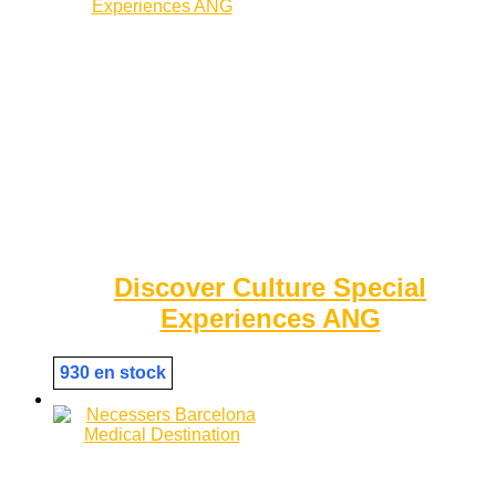
Discover Culture Special
Experiences ANG
930 en stock