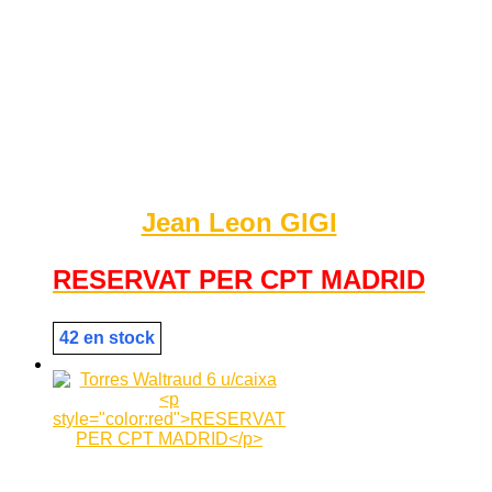
Jean Leon GIGI
RESERVAT PER CPT MADRID
42 en stock