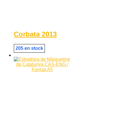
Corbata 2013
205 en stock