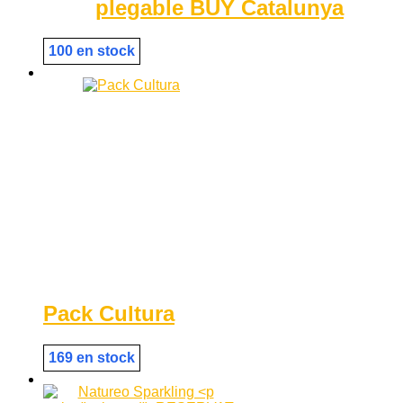
plegable BUY Catalunya
100 en stock
Pack Cultura
169 en stock