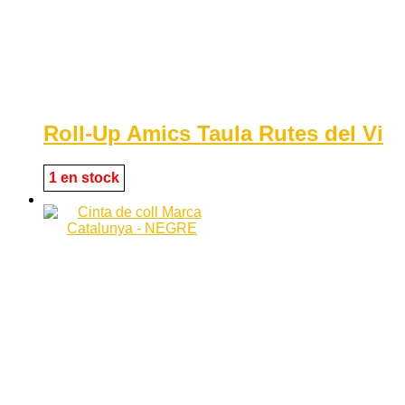
Roll-Up Amics Taula Rutes del Vi
1 en stock