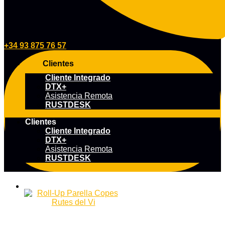
+34 93 875 76 57
Clientes
Cliente Integrado
DTX+
Asistencia Remota
RUSTDESK
Clientes
Cliente Integrado
DTX+
Asistencia Remota
RUSTDESK