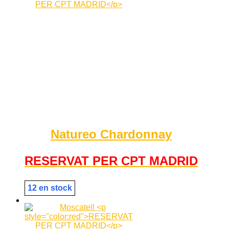
Natureo Chardonnay
RESERVAT PER CPT MADRID
12 en stock