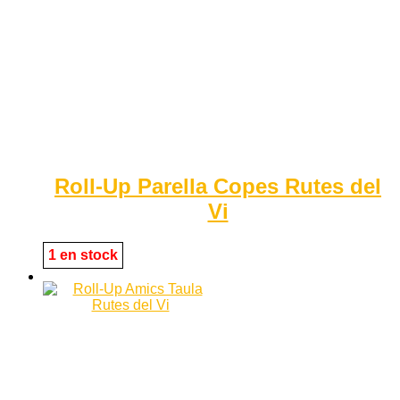
Roll-Up Parella Copes Rutes del
Vi
1 en stock