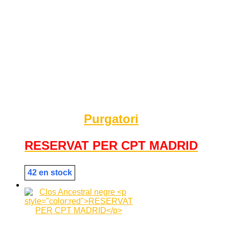
Purgatori
RESERVAT PER CPT MADRID
42 en stock