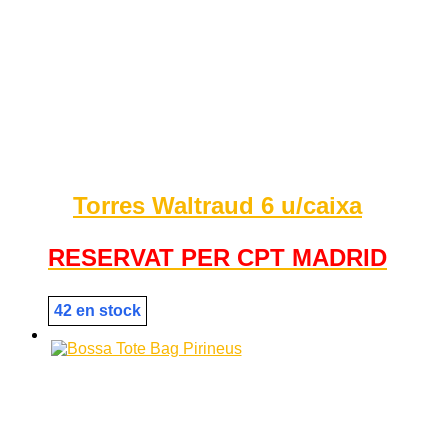
Torres Waltraud 6 u/caixa
RESERVAT PER CPT MADRID
42 en stock