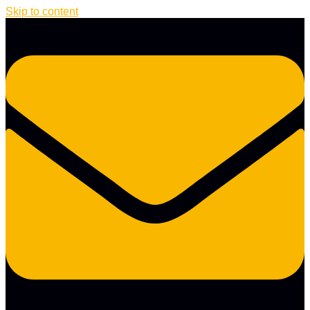
Skip to content