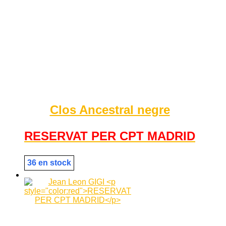
Clos Ancestral negre
RESERVAT PER CPT MADRID
36 en stock