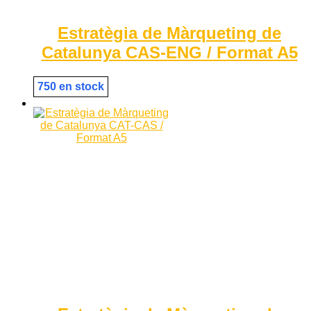
Estratègia de Màrqueting de
Catalunya CAS-ENG / Format A5
750 en stock