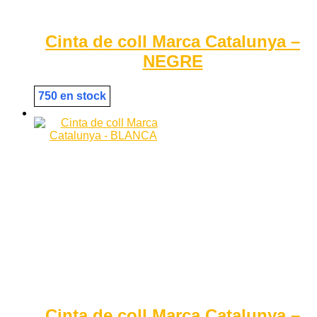
Cinta de coll Marca Catalunya –
NEGRE
750 en stock
Cinta de coll Marca Catalunya –