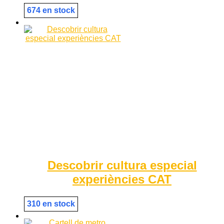
674 en stock
Descobrir cultura especial
experiències CAT
310 en stock