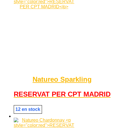
Natureo Sparkling
RESERVAT PER CPT MADRID
12 en stock