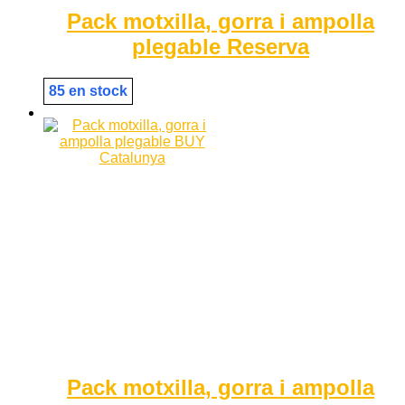
Pack motxilla, gorra i ampolla
plegable Reserva
85 en stock
Pack motxilla, gorra i ampolla