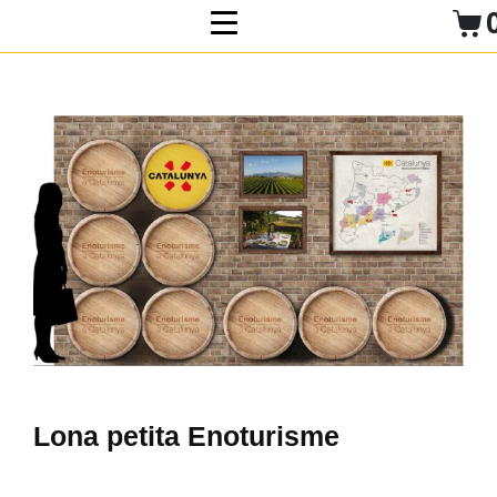
Lona petita Enoturisme