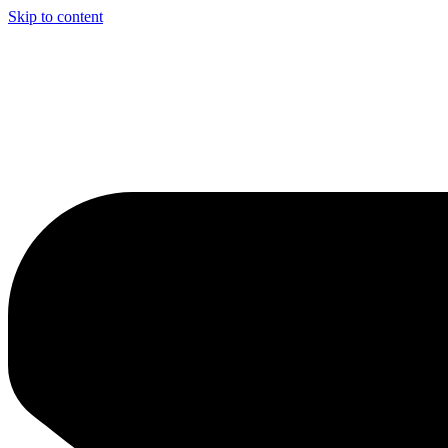
Skip to content