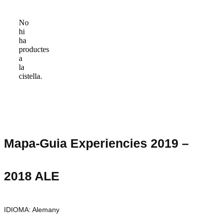
No
hi
ha
productes
a
la
cistella.
Mapa-Guia Experiencies 2019 –
2018 ALE
IDIOMA: Alemany