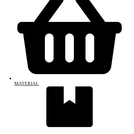
MATERIAL