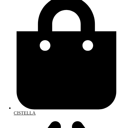
CISTELLA