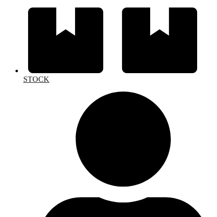
STOCK