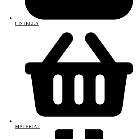
CISTELLA
MATERIAL