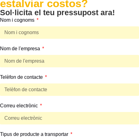
estalviar costos?
Sol·licita el teu pressupost ara!
Nom i cognoms
Nom de l'empresa
Telèfon de contacte
Correu electrònic
Tipus de producte a transportar