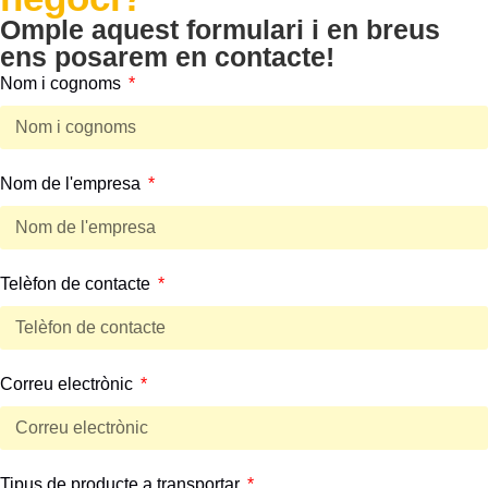
Omple aquest formulari i en breus
ens posarem en contacte!
Nom i cognoms
Nom de l'empresa
Telèfon de contacte
Correu electrònic
Tipus de producte a transportar