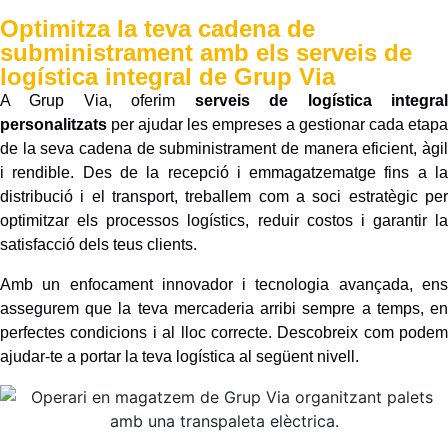
Optimitza la teva cadena de
subministrament amb els serveis de
logística integral de Grup Via
A Grup Via, oferim
serveis de logística integra
personalitzats
per ajudar les empreses a gestionar cada etapa
de la seva cadena de subministrament de manera eficient, àgil
i rendible. Des de la recepció i emmagatzematge fins a la
distribució i el transport, treballem com a soci estratègic per
optimitzar els processos logístics, reduir costos i garantir la
satisfacció dels teus clients.
Amb un enfocament innovador i tecnologia avançada, ens
assegurem que la teva mercaderia arribi sempre a temps, en
perfectes condicions i al lloc correcte. Descobreix com podem
ajudar-te a portar la teva logística al següent nivell.