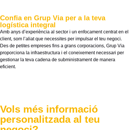
Confia en Grup Via per a la teva
logística integral
Amb anys d’experiència al sector i un enfocament centrat en el
client, som l’aliat que necessites per impulsar el teu negoci.
Des de petites empreses fins a grans corporacions, Grup Via
proporciona la infraestructura i el coneixement necessari per
gestionar la teva cadena de subministrament de manera
eficient.
Vols més informació
personalitzada al teu
negoci?