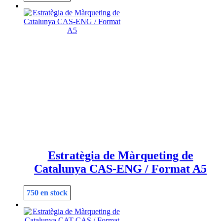
Estratègia de Màrqueting de
Catalunya CAS-ENG / Format A5
750 en stock