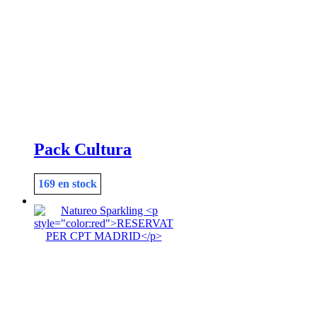
Pack Cultura
169 en stock