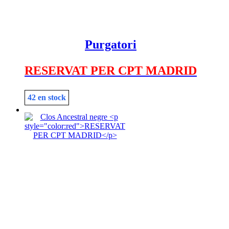
Purgatori
RESERVAT PER CPT MADRID
42 en stock