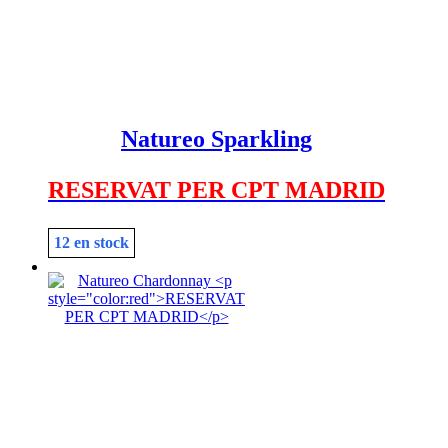
Natureo Sparkling
RESERVAT PER CPT MADRID
12 en stock