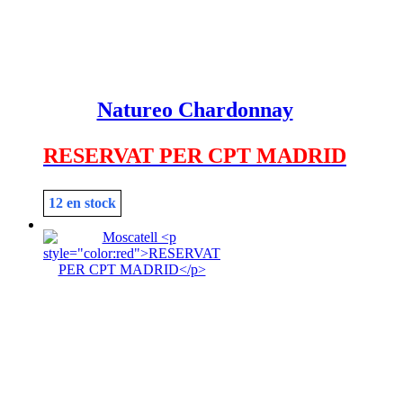
Natureo Chardonnay
RESERVAT PER CPT MADRID
12 en stock