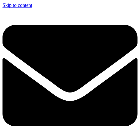
Skip to content