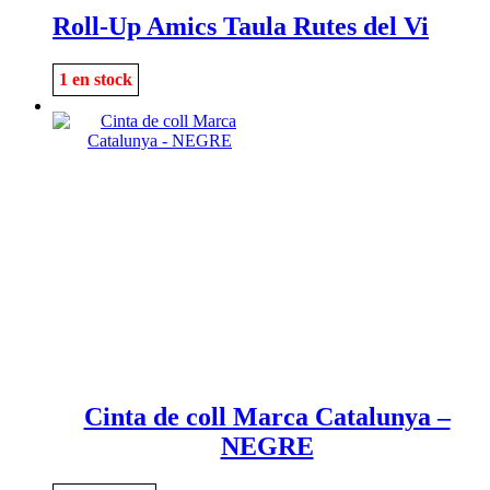
Roll-Up Amics Taula Rutes del Vi
1 en stock
Cinta de coll Marca Catalunya –
NEGRE