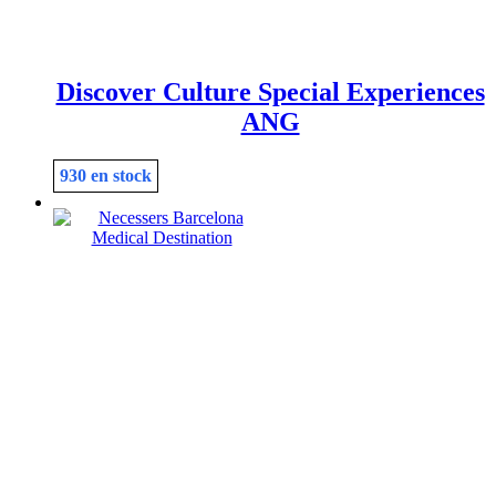
Discover Culture Special Experiences
ANG
930 en stock