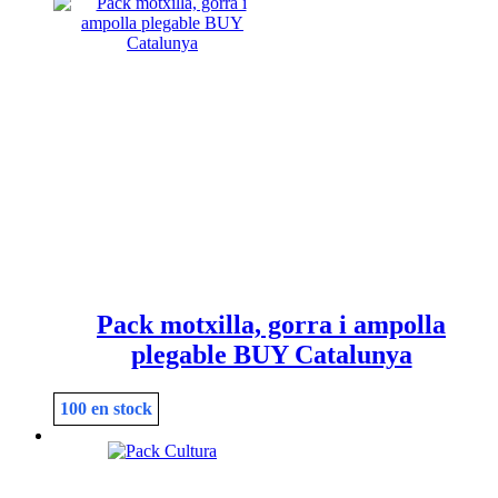
Pack motxilla, gorra i ampolla
plegable BUY Catalunya
100 en stock