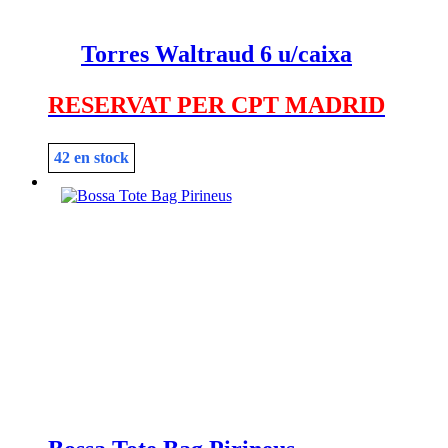
Torres Waltraud 6 u/caixa
RESERVAT PER CPT MADRID
42 en stock