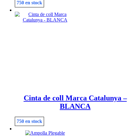
750 en stock
Cinta de coll Marca Catalunya –
BLANCA
750 en stock