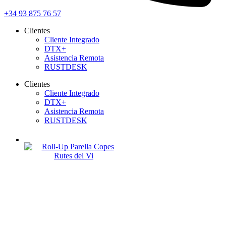
+34 93 875 76 57
Clientes
Cliente Integrado
DTX+
Asistencia Remota
RUSTDESK
Clientes
Cliente Integrado
DTX+
Asistencia Remota
RUSTDESK