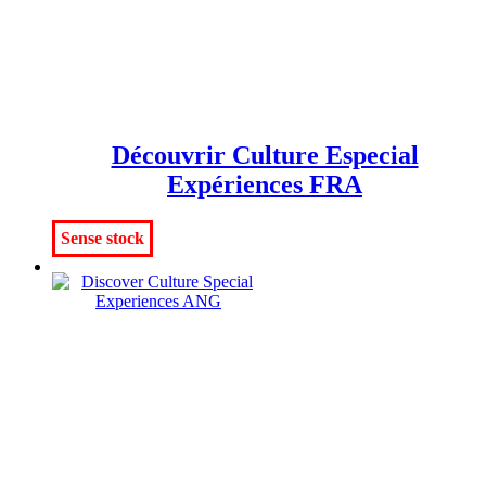
Découvrir Culture Especial
Expériences FRA
Sense stock