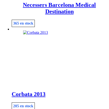
Necessers Barcelona Medical
Destination
365 en stock
Corbata 2013
205 en stock