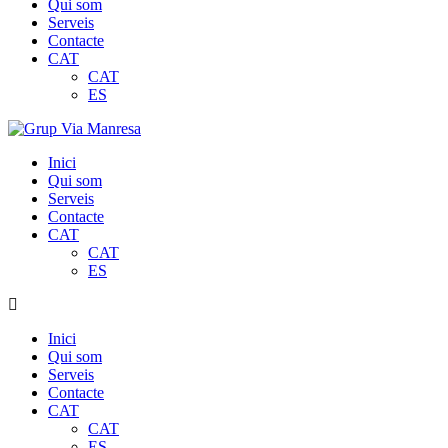
Qui som
Serveis
Contacte
CAT
CAT
ES
Inici
Qui som
Serveis
Contacte
CAT
CAT
ES
Inici
Qui som
Serveis
Contacte
CAT
CAT
ES