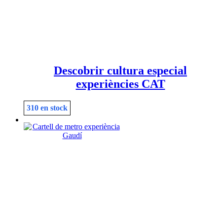
Descobrir cultura especial
experiències CAT
310 en stock