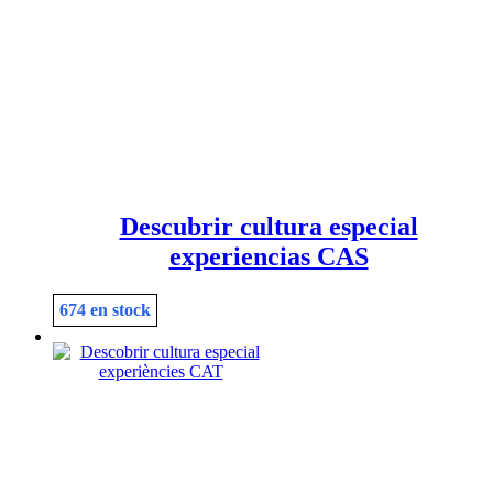
Descubrir cultura especial
experiencias CAS
674 en stock