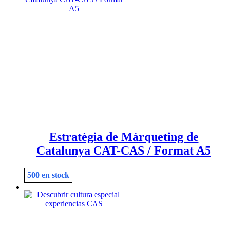
Estratègia de Màrqueting de
Catalunya CAT-CAS / Format A5
500 en stock