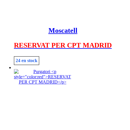
Moscatell
RESERVAT PER CPT MADRID
24 en stock