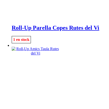
Roll-Up Parella Copes Rutes del Vi
1 en stock