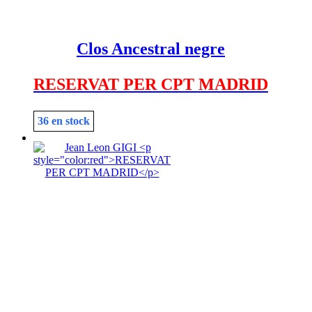
Clos Ancestral negre
RESERVAT PER CPT MADRID
36 en stock