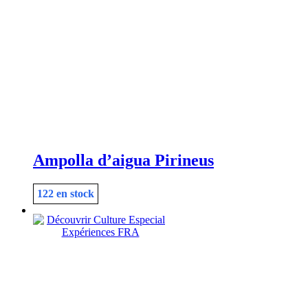
Ampolla d’aigua Pirineus
122 en stock