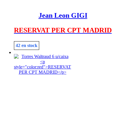
Jean Leon GIGI
RESERVAT PER CPT MADRID
42 en stock