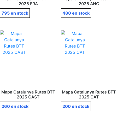
2025 FRA
2025 ANG
795 en stock
480 en stock
Mapa Catalunya Rutes BTT
Mapa Catalunya Rutes BTT
2025 CAST
2025 CAT
260 en stock
200 en stock