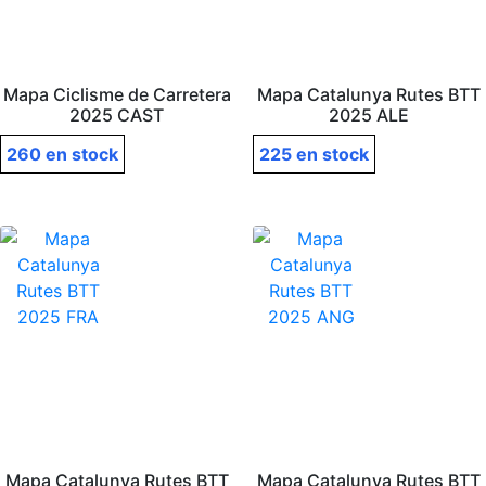
Mapa Ciclisme de Carretera
Mapa Catalunya Rutes BTT
2025 CAST
2025 ALE
260 en stock
225 en stock
Mapa Catalunya Rutes BTT
Mapa Catalunya Rutes BTT