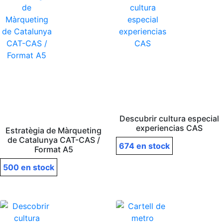
Descubrir cultura especial
experiencias CAS
Estratègia de Màrqueting
de Catalunya CAT-CAS /
674 en stock
Format A5
500 en stock