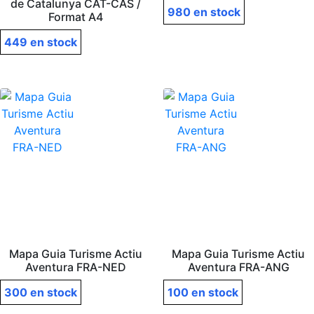
de Catalunya CAT-CAS /
980 en stock
Format A4
449 en stock
Mapa Guia Turisme Actiu
Mapa Guia Turisme Actiu
Aventura FRA-NED
Aventura FRA-ANG
300 en stock
100 en stock