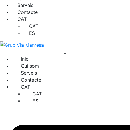
Serveis
Contacte
CAT
CAT
ES
Inici
Qui som
Serveis
Contacte
CAT
CAT
ES