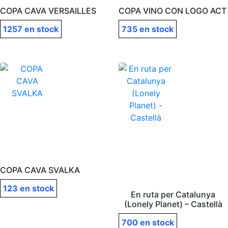
COPA CAVA VERSAILLES
COPA VINO CON LOGO ACT
1257 en stock
735 en stock
COPA CAVA SVALKA
123 en stock
En ruta per Catalunya
(Lonely Planet) – Castellà
700 en stock