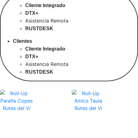
Cliente Integrado
DTX+
Asistencia Remota
RUSTDESK
Clientes
Cliente Integrado
DTX+
Asistencia Remota
RUSTDESK