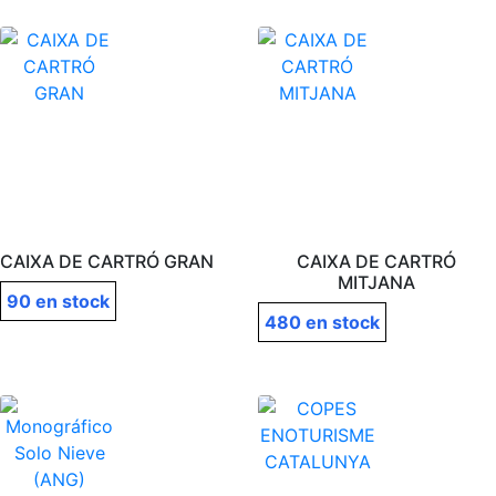
CAIXA DE CARTRÓ GRAN
CAIXA DE CARTRÓ
MITJANA
90 en stock
480 en stock