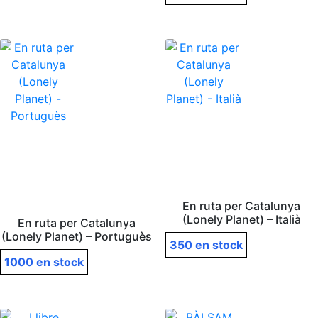
En ruta per Catalunya
(Lonely Planet) – Italià
En ruta per Catalunya
(Lonely Planet) – Portuguès
350 en stock
1000 en stock