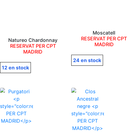
Moscatell
RESERVAT PER CPT
Natureo Chardonnay
MADRID
RESERVAT PER CPT
MADRID
24 en stock
12 en stock