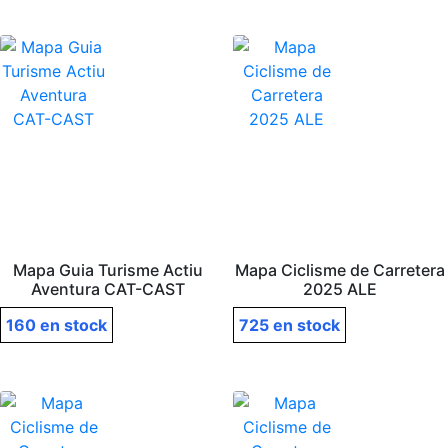
Mapa Guia Turisme Actiu
Mapa Ciclisme de Carretera
Aventura CAT-CAST
2025 ALE
160 en stock
725 en stock