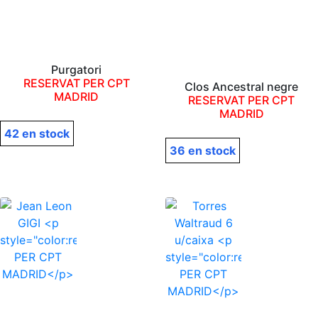
Purgatori
RESERVAT PER CPT
Clos Ancestral negre
MADRID
RESERVAT PER CPT
MADRID
42 en stock
36 en stock