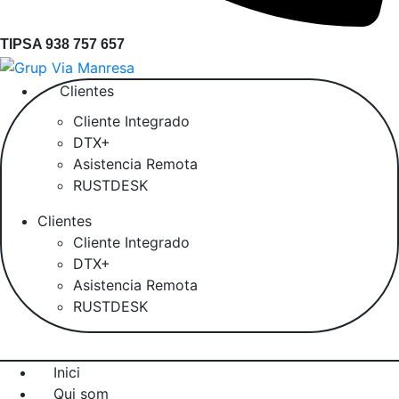
TIPSA 938 757 657
Clientes
Cliente Integrado
DTX+
Asistencia Remota
RUSTDESK
Clientes
Cliente Integrado
DTX+
Asistencia Remota
RUSTDESK
Inici
Qui som