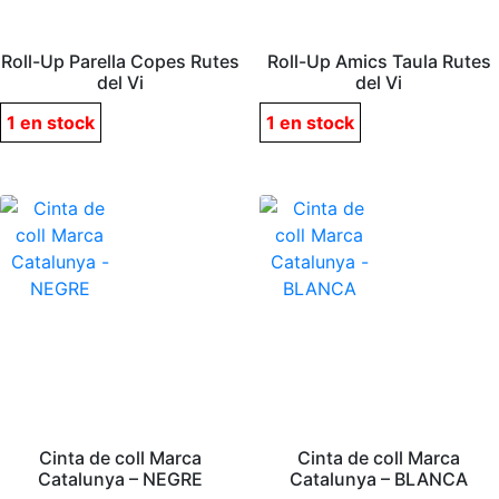
Roll-Up Parella Copes Rutes
Roll-Up Amics Taula Rutes
del Vi
del Vi
1 en stock
1 en stock
Cinta de coll Marca
Cinta de coll Marca
Catalunya – NEGRE
Catalunya – BLANCA