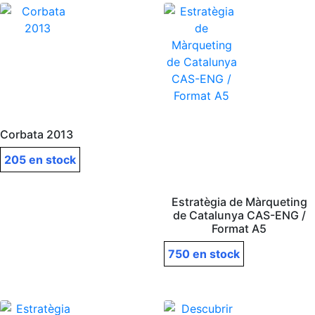
Corbata 2013
205 en stock
Estratègia de Màrqueting
de Catalunya CAS-ENG /
Format A5
750 en stock