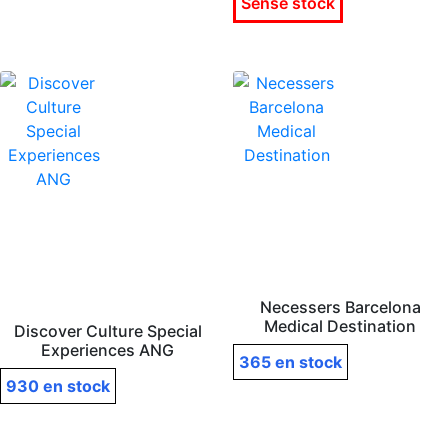
Sense stock
Necessers Barcelona
Medical Destination
Discover Culture Special
Experiences ANG
365 en stock
930 en stock