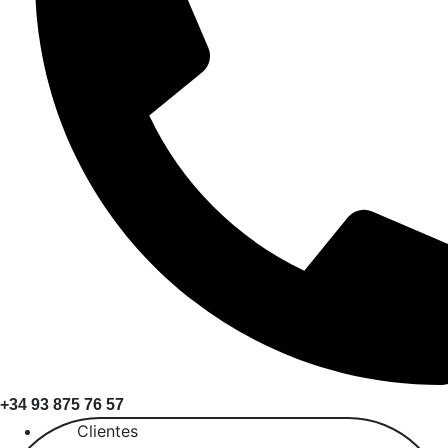
+34 93 875 76 57
Clientes