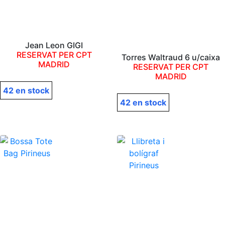
Jean Leon GIGI
RESERVAT PER CPT
Torres Waltraud 6 u/caixa
MADRID
RESERVAT PER CPT
MADRID
42 en stock
42 en stock