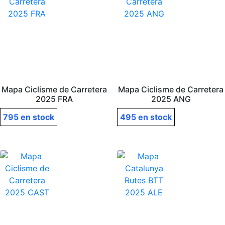
Mapa Ciclisme de Carretera
Mapa Ciclisme de Carretera
2025 FRA
2025 ANG
795 en stock
495 en stock