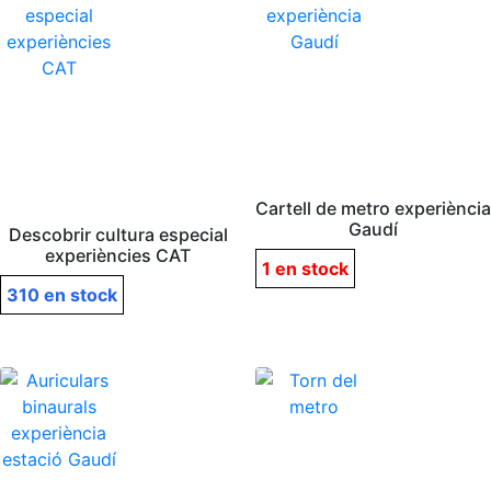
Cartell de metro experiència
Gaudí
Descobrir cultura especial
experiències CAT
1 en stock
310 en stock