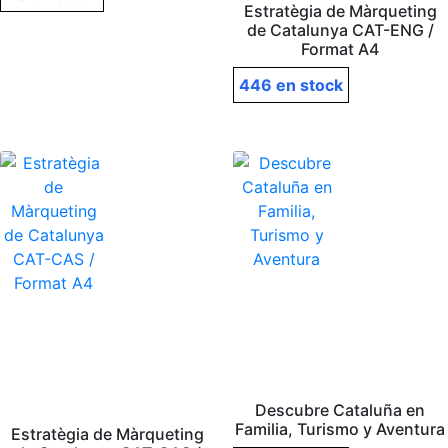
Estratègia de Màrqueting
de Catalunya CAT-ENG /
Format A4
446 en stock
Descubre Cataluña en
Familia, Turismo y Aventura
Estratègia de Màrqueting